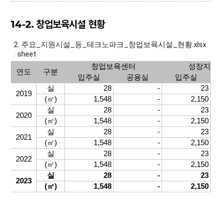
14-2. 창업보육시설 현황