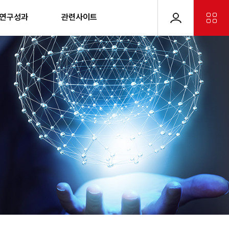
 연구성과
관련사이트