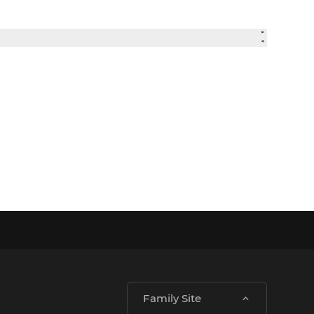
Family Site