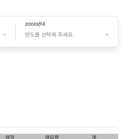
2000년대
연도를 선택해 주세요.