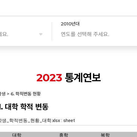
2010년대
세요.
연도를 선택해 주세요.
2023
통계연보
 학생 > 6. 학적변동 현황
1. 대학 학적 변동