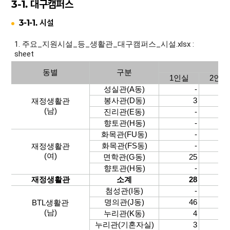
3-1. 대구캠퍼스
3-1-1. 시설