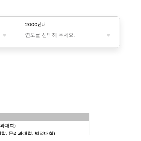
2000년대
연도를 선택해 주세요.