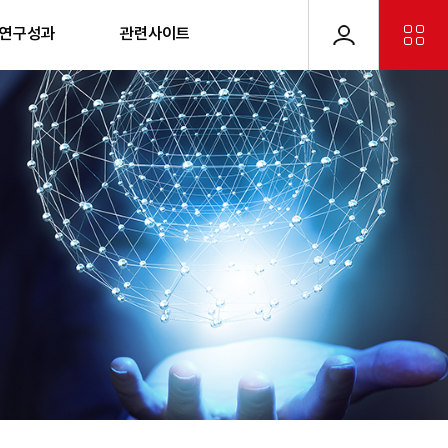
 연구성과
관련사이트