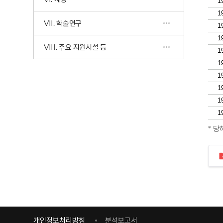
VII. 학술연구
VIII. 주요 지원시설 등
* 당
개인정보처리방침
분석보고서