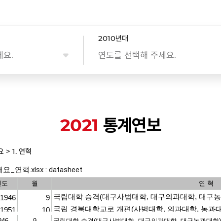
2010년대
세요.
연도를 선택해 주세요.
2021
통계연보
요 > 1. 연혁