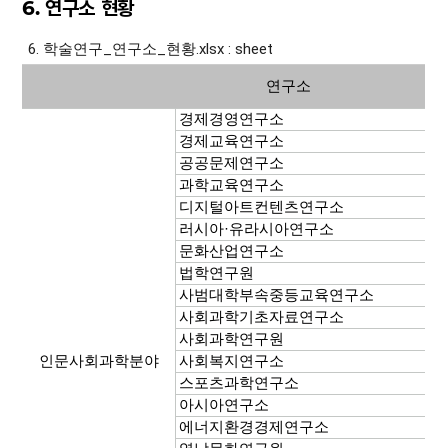
6. 연구소 현황