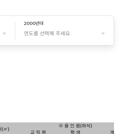
2000년대
연도를 선택해 주세요.