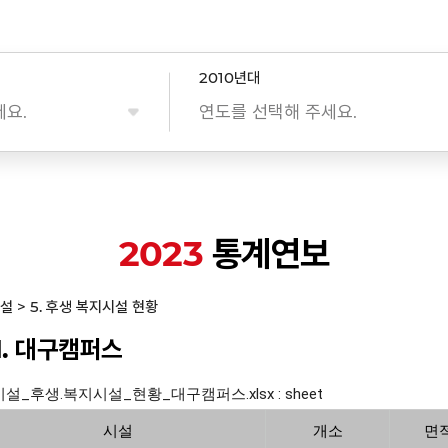
2010년대
세요.
연도를 선택해 주세요.
2023
통계연보
시설 > 5. 후생 복지시설 현황
-1. 대구캠퍼스