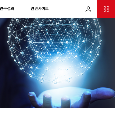
 연구성과
관련사이트