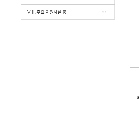
VIII. 주요 지원시설 등