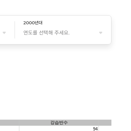
2000년대
연도를 선택해 주세요.