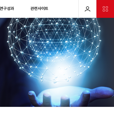
 연구성과
관련사이트