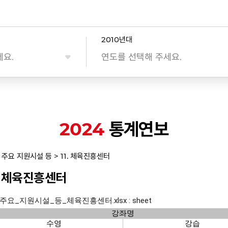
2010년대
세요.
연도를 선택해 주세요.
2024
통계연보
I. 주요 지원시설 등 > 11. 체육진흥센터
1. 체육진흥센터