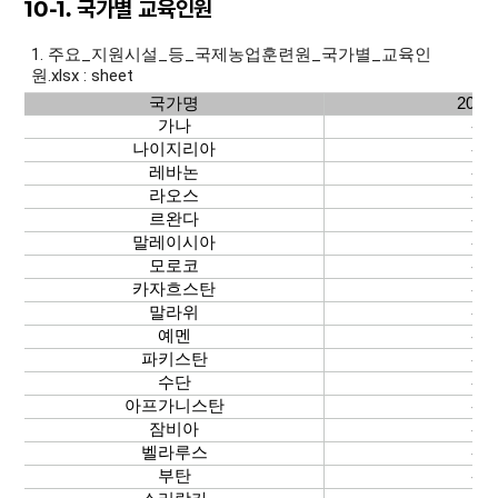
10-1. 국가별 교육인원