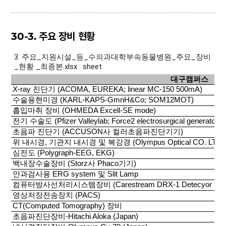
30-3. 주요 장비 현황