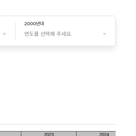
2000년대
연도를 선택해 주세요.