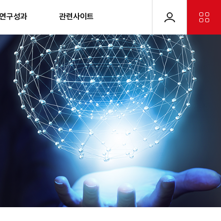
 연구성과
관련사이트