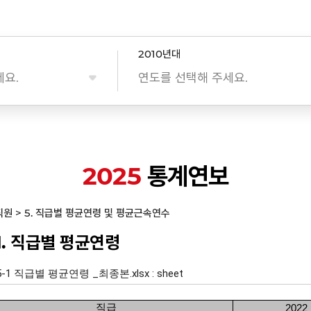
2010년대
세요.
연도를 선택해 주세요.
2025
통계연보
. 직원 > 5. 직급별 평균연령 및 평균근속연수
-1. 직급별 평균연령