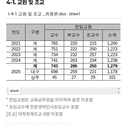
4-1. 교원 및 조교
* 전임교원은 교육공무원을 의미하며 총장 미포함
* 초빙교수에 전문경력인사초빙교수 포함
[조교] 대학회계조교 8명 미포함