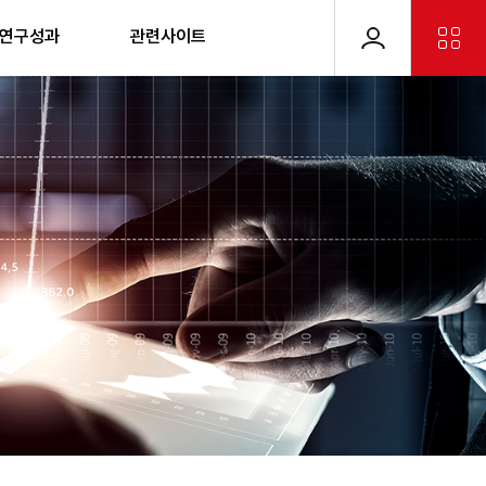
 연구성과
관련사이트