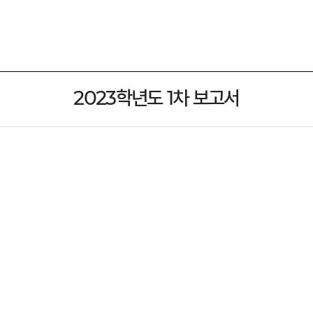
2023학년도 1차 보고서