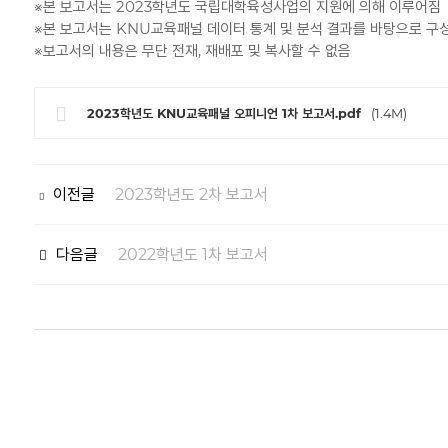
※본 보고서는 2023학년도 국립대학육성사업의 지원에 의해 이루어짐
※본 보고서는 KNU교육패널 데이터 통계 및 분석 결과를 바탕으로 구성되었
※보고서의 내용은 무단 전재, 재배포 및 복사할 수 없음
2023학년도 KNU교육패널 오피니언 1차 보고서.pdf
(1.4M)
이전글
2023학년도 2차 보고서
다음글
2022학년도 1차 보고서